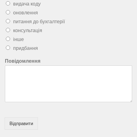
видача коду
оновлення
питання до бухгалтерії
консультація
інше
придбання
Повідомлення
Відправити